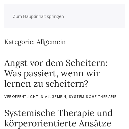
Zum Hauptinhalt springen
Kategorie:
Allgemein
Angst vor dem Scheitern:
Was passiert, wenn wir
lernen zu scheitern?
VERÖFFENTLICHT IN
ALLGEMEIN
,
SYSTEMISCHE THERAPIE
.
Systemische Therapie und
körperorientierte Ansätze