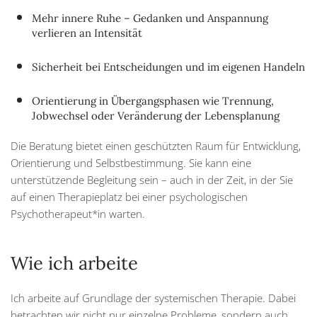
Mehr innere Ruhe – Gedanken und Anspannung
verlieren an Intensität
Sicherheit bei Entscheidungen und im eigenen Handeln
Orientierung in Übergangsphasen wie Trennung,
Jobwechsel oder Veränderung der Lebensplanung
Die Beratung bietet einen geschützten Raum für Entwicklung,
Orientierung und Selbstbestimmung. Sie kann eine
unterstützende Begleitung sein – auch in der Zeit, in der Sie
auf einen Therapieplatz bei einer psychologischen
Psychotherapeut*in warten.
Wie ich arbeite
Ich arbeite auf Grundlage der systemischen Therapie. Dabei
betrachten wir nicht nur einzelne Probleme, sondern auch