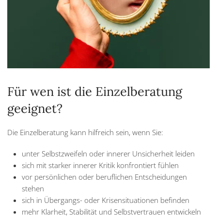
Für wen ist die Einzelberatung
geeignet?
Die Einzelberatung kann hilfreich sein, wenn Sie:
unter Selbstzweifeln oder innerer Unsicherheit leiden
sich mit starker innerer Kritik konfrontiert fühlen
vor persönlichen oder beruflichen Entscheidungen
stehen
sich in Übergangs- oder Krisensituationen befinden
mehr Klarheit, Stabilität und Selbstvertrauen entwickeln