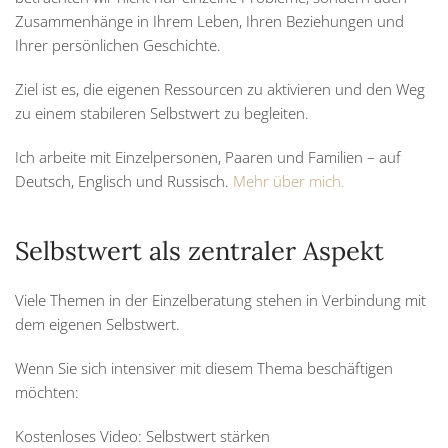
Zusammenhänge in Ihrem Leben, Ihren Beziehungen und
Ihrer persönlichen Geschichte.
Ziel ist es, die eigenen Ressourcen zu aktivieren und den Weg
zu einem stabileren Selbstwert zu begleiten.
Ich arbeite mit Einzelpersonen, Paaren und Familien – auf
Deutsch, Englisch und Russisch.
Mehr über mich.
Selbstwert als zentraler Aspekt
Viele Themen in der Einzelberatung stehen in Verbindung mit
dem eigenen Selbstwert.
Wenn Sie sich intensiver mit diesem Thema beschäftigen
möchten:
Kostenloses Video: Selbstwert stärken