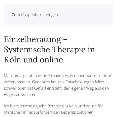
Zum Hauptinhalt springen
Einzelberatung –
Systemische Therapie in
Köln und online
Manchmal geraten wir in Situationen, in denen wir allein nicht
weiterkommen. Gedanken kreisen, Entscheidungen fallen
schwer oder das Gefühl entsteht, den eigenen Weg aus den
Augen zu verlieren.
Ich biete psychologische Beratung in Köln und online für
Menschen in herausfordernden Lebenssituationen