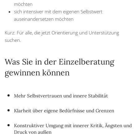
möchten
sich intensiver mit dem eigenen Selbstwert
auseinandersetzen möchten
Kurz: Für alle, die jetzt Orientierung und Unterstützung
suchen.
Was Sie in der Einzelberatung
gewinnen können
Mehr Selbstvertrauen und innere Stabilität
Klarheit über eigene Bedürfnisse und Grenzen
Konstruktiver Umgang mit innerer Kritik, Ängsten und
Druck von außen