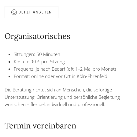
JETZT ANSEHEN
Organisatorisches
Sitzungen: 50 Minuten
Kosten: 90 € pro Sitzung
Frequenz: je nach Bedarf (oft 1–2 Mal pro Monat)
Format: online oder vor Ort in Köln-Ehrenfeld
Die Beratung richtet sich an Menschen, die sofortige
Unterstützung, Orientierung und persönliche Begleitung
wünschen – flexibel, individuell und professionell.
Termin vereinbaren