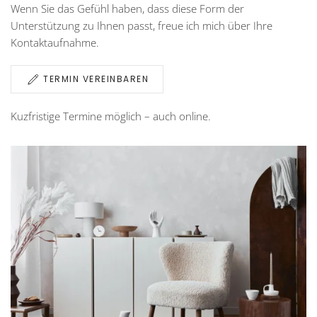
Wenn Sie das Gefühl haben, dass diese Form der
Unterstützung zu Ihnen passt, freue ich mich über Ihre
Kontaktaufnahme.
TERMIN VEREINBAREN
Kuzfristige Termine möglich – auch online.